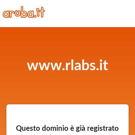
www.rlabs.it
Questo dominio è già registrato